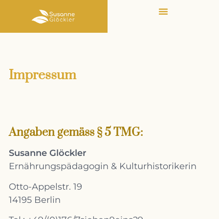
Impressum
Angaben gemäss § 5 TMG:
Susanne Glöckler
Ernährungspädagogin & Kulturhistorikerin
Otto-Appelstr. 19
14195 Berlin