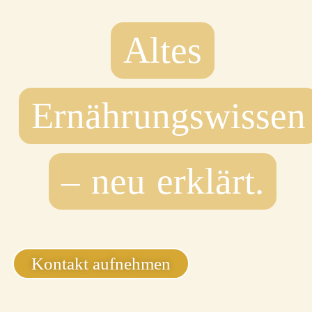
Altes
Ernährungswissen
– neu erklärt.
Kontakt aufnehmen