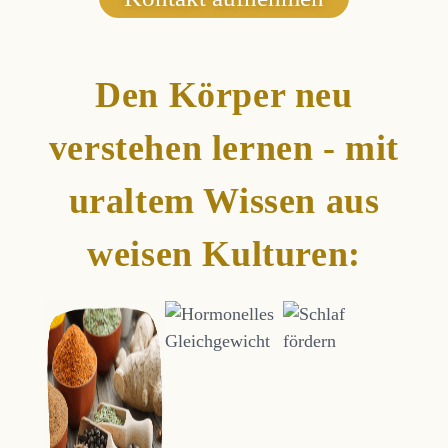
Den Körper neu
verstehen lernen - mit
uraltem Wissen aus
weisen Kulturen: