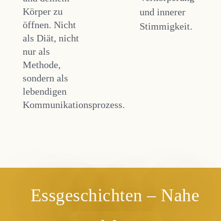
Körper zu
und innerer
öffnen. Nicht
Stimmigkeit.
als Diät, nicht
nur als
Methode,
sondern als
lebendigen
Kommunikationsprozess.
Essgeschichten – Nahe