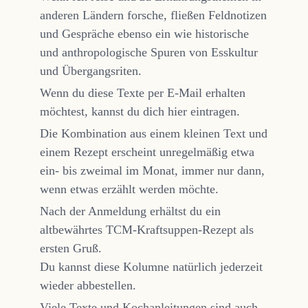
anderen Ländern forsche, fließen Feldnotizen
und Gespräche ebenso ein wie historische
und anthropologische Spuren von Esskultur
und Übergangsriten.
Wenn du diese Texte per E-Mail erhalten
möchtest, kannst du dich hier eintragen.
Die Kombination aus einem kleinen Text und
einem Rezept erscheint unregelmäßig etwa
ein- bis zweimal im Monat, immer nur dann,
wenn etwas erzählt werden möchte.
Nach der Anmeldung erhältst du ein
altbewährtes TCM-Kraftsuppen-Rezept als
ersten Gruß.
Du kannst diese Kolumne natürlich jederzeit
wieder abbestellen.
Viele Texte und Kochanleitungen sind auch