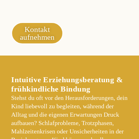
Kontakt
aufnehmen
Intuitive Erziehungsberatung &
frühkindliche Bindung
Stehst du oft vor den Herausforderungen, dein
Kind liebevoll zu begleiten, während der
Alltag und die eigenen Erwartungen Druck
aufbauen? Schlafprobleme, Trotzphasen,
Mahlzeitenkrisen oder Unsicherheiten in der