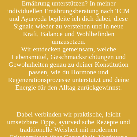
Ernährung unterstützen?
In meiner
individuellen Ernährungsberatung nach TCM
und Ayurveda begleite ich dich dabei, diese
Signale wieder zu verstehen und in neue
Kraft, Balance und Wohlbefinden
umzusetzen.
Wir entdecken gemeinsam, welche
Lebensmittel, Geschmacksrichtungen und
Gewohnheiten genau zu deiner Konstitution
passen, wie du Hormone und
Regenerationsprozesse unterstützt und deine
Energie für den Alltag zurückgewinnst.
Dabei verbinden wir praktische, leicht
umsetzbare Tipps, ayurvedische Rezepte und
traditionelle Weisheit mit modernen