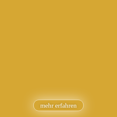
mehr erfahren