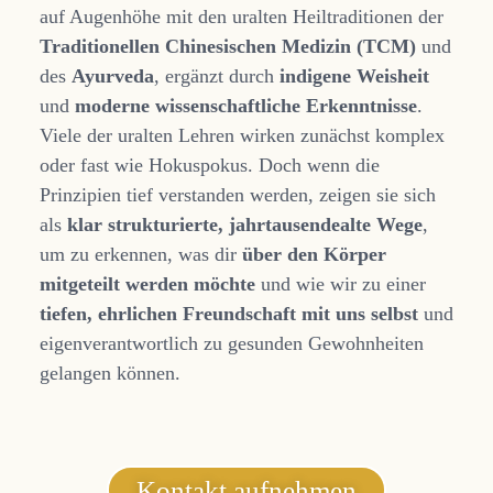
auf Augenhöhe mit den uralten Heiltraditionen der
Traditionellen Chinesischen Medizin (TCM)
und
des
Ayurveda
, ergänzt durch
indigene Weisheit
und
moderne wissenschaftliche Erkenntnisse
.
Viele der uralten Lehren wirken zunächst komplex
oder fast wie Hokuspokus. Doch wenn die
Prinzipien tief verstanden werden, zeigen sie sich
als
klar strukturierte, jahrtausendealte Wege
,
um zu erkennen, was dir
über den Körper
mitgeteilt werden möchte
und wie wir zu einer
tiefen, ehrlichen Freundschaft mit uns selbst
und
eigenverantwortlich zu gesunden Gewohnheiten
gelangen können.
Kontakt aufnehmen