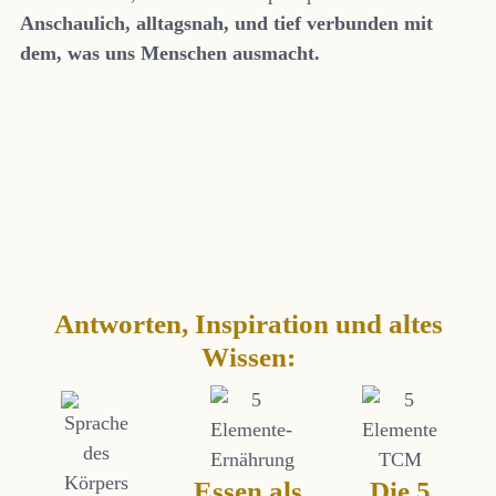
Anschaulich, alltagsnah, und tief verbunden mit
dem, was uns Menschen ausmacht.
Antworten, Inspiration und altes
Wissen:
Essen als
Die 5