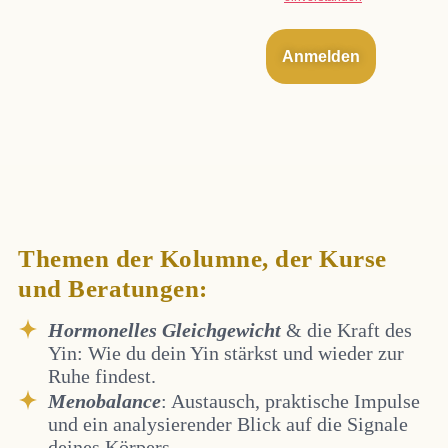
Anmelden
Themen der Kolumne, der Kurse
und Beratungen:
Hormonelles Gleichgewicht
& die Kraft des
Yin: Wie du dein Yin stärkst und wieder zur
Ruhe findest.
Menobalance
: Austausch, praktische Impulse
und ein analysierender Blick auf die Signale
deines Körpers.