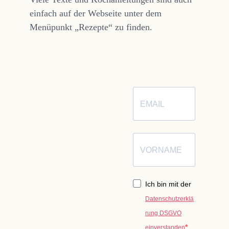
einfach auf der Webseite unter dem
Menüpunkt „Rezepte“ zu finden.
Ich bin mit der
Datenschutzerklä
rung DSGVO
einverstanden