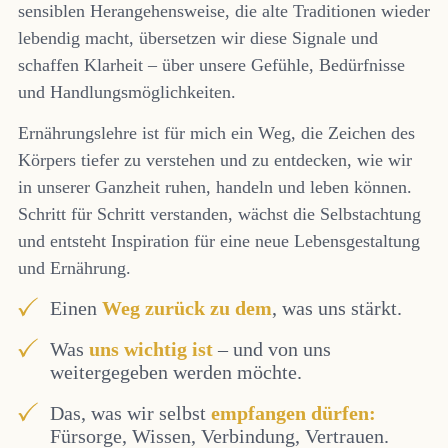
sensiblen Herangehensweise, die alte Traditionen wieder
lebendig macht, übersetzen wir diese Signale und
schaffen Klarheit – über unsere Gefühle, Bedürfnisse
und Handlungsmöglichkeiten.
Ernährungslehre ist für mich ein Weg, die Zeichen des
Körpers tiefer zu verstehen und zu entdecken, wie wir
in unserer Ganzheit ruhen, handeln und leben können.
Schritt für Schritt verstanden, wächst die Selbstachtung
und entsteht Inspiration für eine neue Lebensgestaltung
und Ernährung.
Einen
Weg zurück zu dem
, was uns stärkt.
Was
uns wichtig ist
– und von uns
weitergegeben werden möchte.
Das, was wir selbst
empfangen dürfen:
Fürsorge, Wissen, Verbindung, Vertrauen.