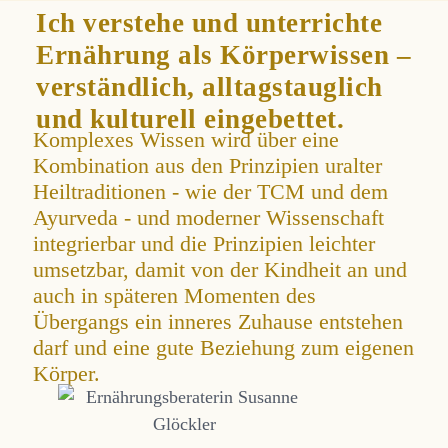
Ich verstehe und unterrichte
Ernährung als Körperwissen –
verständlich, alltagstauglich
und kulturell eingebettet.
Komplexes Wissen wird über eine
Kombination aus den Prinzipien uralter
Heiltraditionen - wie der TCM und dem
Ayurveda - und moderner Wissenschaft
integrierbar und die Prinzipien leichter
umsetzbar, damit von der Kindheit an und
auch in späteren Momenten des
Übergangs ein inneres Zuhause entstehen
darf und eine gute Beziehung zum eigenen
Körper.