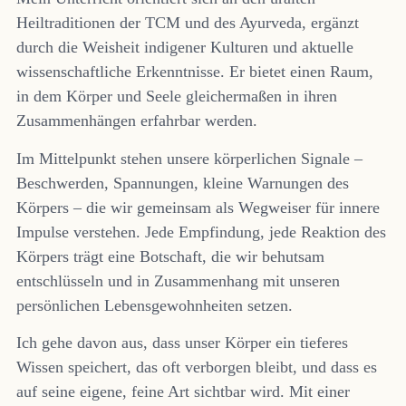
Heiltraditionen der TCM und des Ayurveda, ergänzt
durch die Weisheit indigener Kulturen und aktuelle
wissenschaftliche Erkenntnisse. Er bietet einen Raum,
in dem Körper und Seele gleichermaßen in ihren
Zusammenhängen erfahrbar werden.
Im Mittelpunkt stehen unsere körperlichen Signale –
Beschwerden, Spannungen, kleine Warnungen des
Körpers – die wir gemeinsam als Wegweiser für innere
Impulse verstehen. Jede Empfindung, jede Reaktion des
Körpers trägt eine Botschaft, die wir behutsam
entschlüsseln und in Zusammenhang mit unseren
persönlichen Lebensgewohnheiten setzen.
Ich gehe davon aus, dass unser Körper ein tieferes
Wissen speichert, das oft verborgen bleibt, und dass es
auf seine eigene, feine Art sichtbar wird. Mit einer