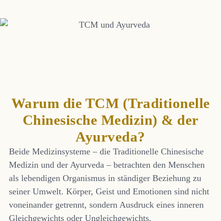
Warum die TCM (Traditionelle
Chinesische Medizin) & der
Ayurveda?
Beide Medizinsysteme – die Traditionelle Chinesische
Medizin und der Ayurveda – betrachten den Menschen
als lebendigen Organismus in ständiger Beziehung zu
seiner Umwelt. Körper, Geist und Emotionen sind nicht
voneinander getrennt, sondern Ausdruck eines inneren
Gleichgewichts oder Ungleichgewichts.