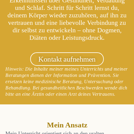
Erkenntnissen über Gesundheit, Verdauung
und Schlaf. Schritt für Schritt lernst du,
deinem Körper wieder zuzuhören, auf ihn zu
vertrauen und eine liebevolle Verbindung zu
dir selbst zu entwickeln – ohne Dogmen,
Diäten oder Leistungsdruck.
Kontakt aufnehmen
Hinweis: Die Inhalte meiner meines Unterrichts und meiner
Beratungen dienen der Information und Prävention. Sie
ersetzen keine medizinische Beratung, Untersuchung oder
Behandlung. Bei gesundheitlichen Beschwerden wende dich
bitte an eine Ärztin oder einen Arzt deines Vertrauens.
Mein Ansatz
Mein Unterricht orientiert sich an den uralten