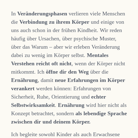
In
Veränderungsphasen
verlieren viele Menschen
die
Verbindung zu ihrem Körper
und einige von
uns auch schon in der frühen Kindheit. Wir reden
häufig über Ursachen, über psychische Muster,
über das Warum – aber wir erleben Veränderung
dabei zu wenig im Körper selbst.
Mentales
Verstehen reicht oft nicht
, wenn der Körper nicht
mitkommt. Ich
öffne dir den Weg
über die
Ernährung
, damit
neue Erfahrungen im Körper
verankert
werden können: Erfahrungen von
Sicherheit, Ruhe, Orientierung und
echter
Selbstwirksamkeit
.
Ernährung
wird hier nicht als
Konzept betrachtet, sondern
als lebendige Sprache
zwischen dir und deinem Körper.
Ich begleite sowohl Kinder als auch Erwachsene