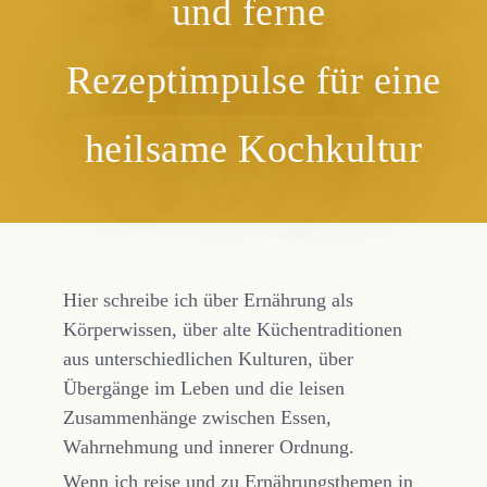
und ferne
Rezeptimpulse für eine
heilsame Kochkultur
Hier schreibe ich über Ernährung als
Körperwissen, über alte Küchentraditionen
aus unterschiedlichen Kulturen, über
Übergänge im Leben und die leisen
Zusammenhänge zwischen Essen,
Wahrnehmung und innerer Ordnung.
Wenn ich reise und zu Ernährungsthemen in