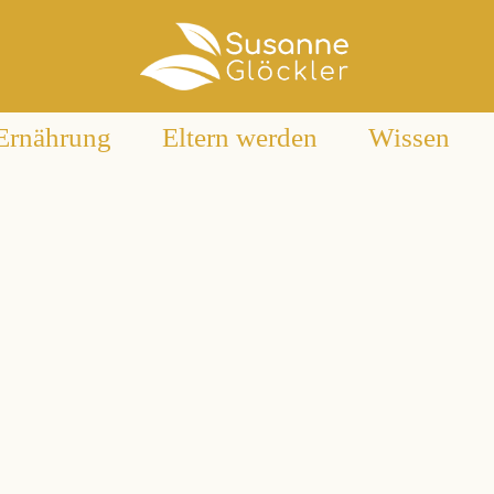
Ernährung
Eltern werden
Wissen