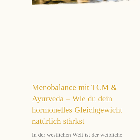
Menobalance mit TCM &
Ayurveda – Wie du dein
hormonelles Gleichgewicht
natürlich stärkst
In der westlichen Welt ist der weibliche