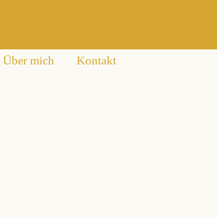
Über mich
Kontakt