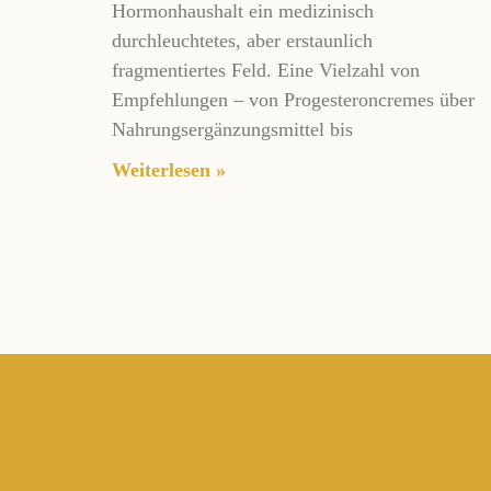
Hormonhaushalt ein medizinisch
durchleuchtetes, aber erstaunlich
fragmentiertes Feld. Eine Vielzahl von
Empfehlungen – von Progesteroncremes über
Nahrungsergänzungsmittel bis
Weiterlesen »