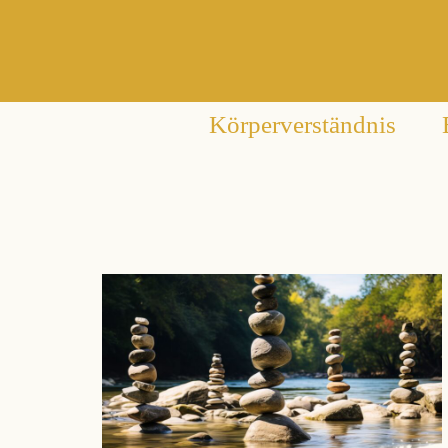
Körperverständnis