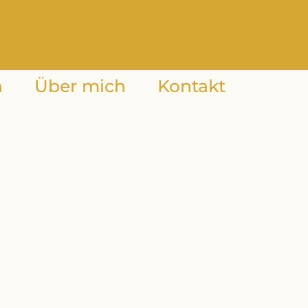
n
Über mich
Kontakt