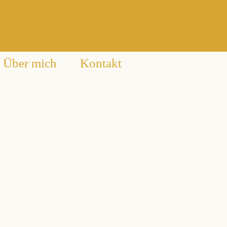
Über mich
Kontakt