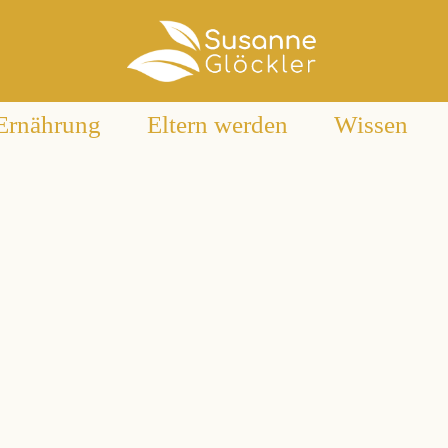
Ernährung
Eltern werden
Wissen