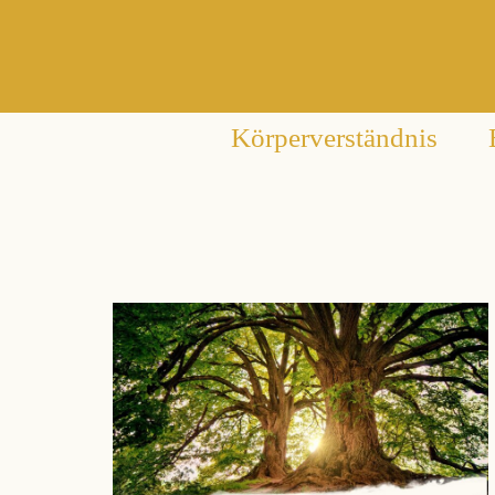
Körperverständnis