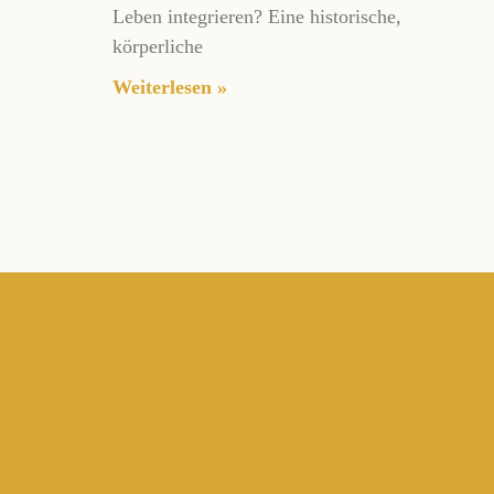
Leben integrieren? Eine historische,
körperliche
Weiterlesen »