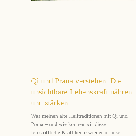
Qi und Prana verstehen: Die
unsichtbare Lebenskraft nähren
und stärken
Was meinen alte Heiltraditionen mit Qi und
Prana – und wie können wir diese
feinstoffliche Kraft heute wieder in unser