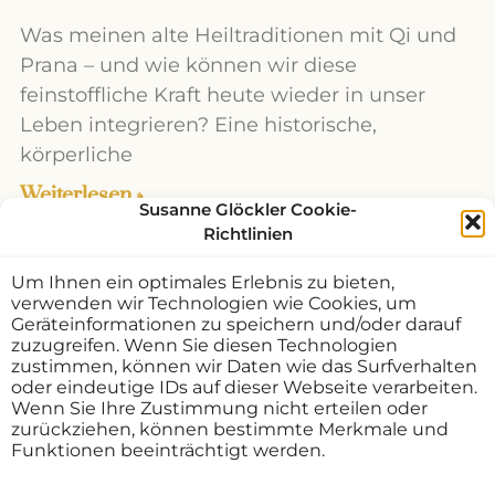
Was meinen alte Heiltraditionen mit Qi und
Prana – und wie können wir diese
feinstoffliche Kraft heute wieder in unser
Leben integrieren? Eine historische,
körperliche
Weiterlesen »
Susanne Glöckler Cookie-
Richtlinien
Um Ihnen ein optimales Erlebnis zu bieten,
verwenden wir Technologien wie Cookies, um
Geräteinformationen zu speichern und/oder darauf
zuzugreifen. Wenn Sie diesen Technologien
zustimmen, können wir Daten wie das Surfverhalten
oder eindeutige IDs auf dieser Webseite verarbeiten.
Wenn Sie Ihre Zustimmung nicht erteilen oder
zurückziehen, können bestimmte Merkmale und
Funktionen beeinträchtigt werden.