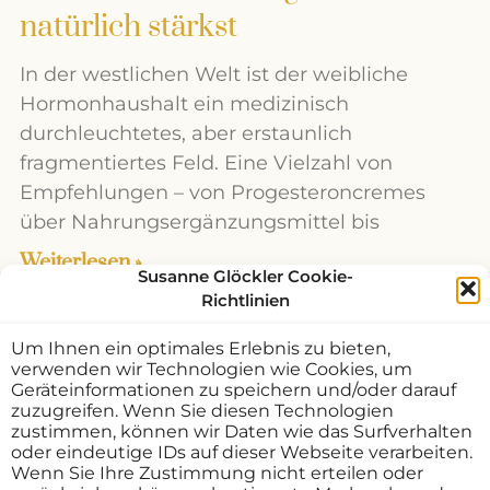
natürlich stärkst
In der westlichen Welt ist der weibliche
Hormonhaushalt ein medizinisch
durchleuchtetes, aber erstaunlich
fragmentiertes Feld. Eine Vielzahl von
Empfehlungen – von Progesteroncremes
über Nahrungsergänzungsmittel bis
Weiterlesen »
Susanne Glöckler Cookie-
Richtlinien
Um Ihnen ein optimales Erlebnis zu bieten,
verwenden wir Technologien wie Cookies, um
Geräteinformationen zu speichern und/oder darauf
zuzugreifen. Wenn Sie diesen Technologien
zustimmen, können wir Daten wie das Surfverhalten
oder eindeutige IDs auf dieser Webseite verarbeiten.
Wenn Sie Ihre Zustimmung nicht erteilen oder