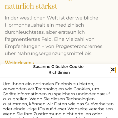
natürlich stärkst
In der westlichen Welt ist der weibliche
Hormonhaushalt ein medizinisch
durchleuchtetes, aber erstaunlich
fragmentiertes Feld. Eine Vielzahl von
Empfehlungen – von Progesteroncremes
über Nahrungsergänzungsmittel bis
Weiterlesen »
Susanne Glöckler Cookie-
Richtlinien
Um Ihnen ein optimales Erlebnis zu bieten,
verwenden wir Technologien wie Cookies, um
Geräteinformationen zu speichern und/oder darauf
zuzugreifen. Wenn Sie diesen Technologien
zustimmen, können wir Daten wie das Surfverhalten
oder eindeutige IDs auf dieser Webseite verarbeiten.
Wenn Sie Ihre Zustimmung nicht erteilen oder